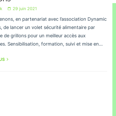
ck
29 juin 2021
enons, en partenariat avec l’association Dynamic
, de lancer un volet sécurité alimentaire par
ge de grillons pour un meilleur accès aux
es. Sensibilisation, formation, suivi et mise en…
LUS