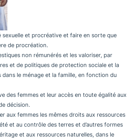
 sexuelle et procréative et faire en sorte que
ère de procréation.
stiques non rémunérés et les valoriser, par
ures et de politiques de protection sociale et la
dans le ménage et la famille, en fonction du
tive des femmes et leur accès en toute égalité aux
de décision.
er aux femmes les mêmes droits aux ressources
iété et au contrôle des terres et d’autres formes
héritage et aux ressources naturelles, dans le