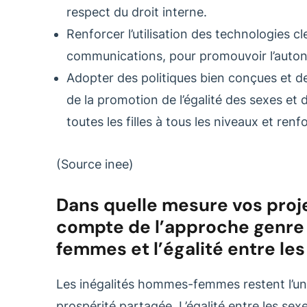
respect du droit interne.
Renforcer l’utilisation des technologies cle
communications, pour promouvoir l’auto
Adopter des politiques bien conçues et des
de la promotion de l’égalité des sexes et
toutes les filles à tous les niveaux et renf
(Source inee)
Dans quelle mesure vos projet
compte de l’approche genre 
femmes et l’égalité entre l
Les inégalités hommes-femmes restent l’un 
prospérité partagée. L’égalité entre les s