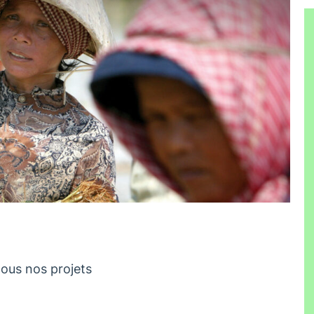
tous nos projets