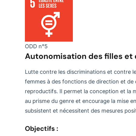
ODD n°5
Autonomisation des filles e
Lutte contre les discriminations et contre l
femmes à des fonctions de direction et de dé
reproductifs. Il permet la conception et la 
au prisme du genre et encourage la mise en p
subsistent et nécessitent des mesures posi
Objectifs :