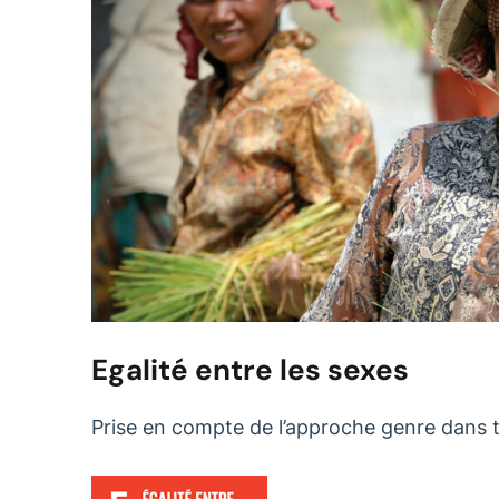
Egalité entre les sexes
Prise en compte de l’approche genre dans 