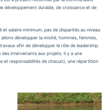
de développement durable, de croissance et de
il et salaire minimum, pas de disparités au niveau
 allons développer la mixité, hommes, femmes,
 travaux afin de développer le rôle de leadership.
 des intervenants aux projets. Il y a une
le et responsabilités de chacun), une répartition