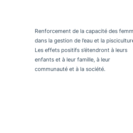
Renforcement de la capacité des fem
dans la gestion de l’eau et la piscicultur
Les effets positifs s’étendront à leurs
enfants et à leur famille, à leur
communauté et à la société.