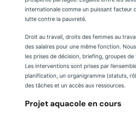
internationale comme un puissant facteur 
lutte contre la pauvreté.
Droit au travail, droits des femmes au trava
des salaires pour une même fonction. Nous
les prises de décision, briefing, groupes de
Les interventions sont prises par l’ensemble
planification, un organigramme (statuts, rô
des tâches et un accès aux ressources.
Projet aquacole en cours