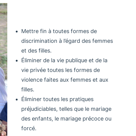
Mettre fin à toutes formes de
discrimination à l’égard des femmes
et des filles.
Éliminer de la vie publique et de la
vie privée toutes les formes de
violence faites aux femmes et aux
filles.
Éliminer toutes les pratiques
préjudiciables, telles que le mariage
des enfants, le mariage précoce ou
forcé.