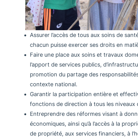
Assurer l’accès de tous aux soins de santé
chacun puisse exercer ses droits en mati
Faire une place aux soins et travaux dome
l’apport de services publics, d’infrastruct
promotion du partage des responsabilités 
contexte national.
Garantir la participation entière et effec
fonctions de direction à tous les niveaux 
Entreprendre des réformes visant à donn
économiques, ainsi qu’à l’accès à la propr
de propriété, aux services financiers, à l’